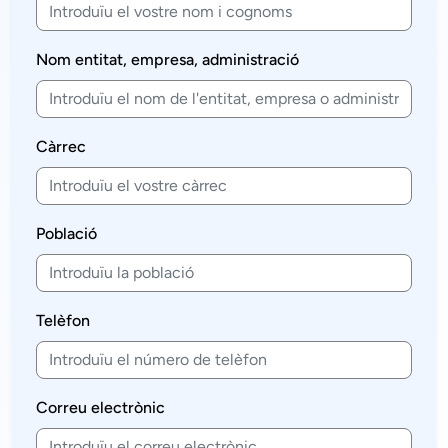
Nom entitat, empresa, administració
Càrrec
Població
Telèfon
Correu electrònic