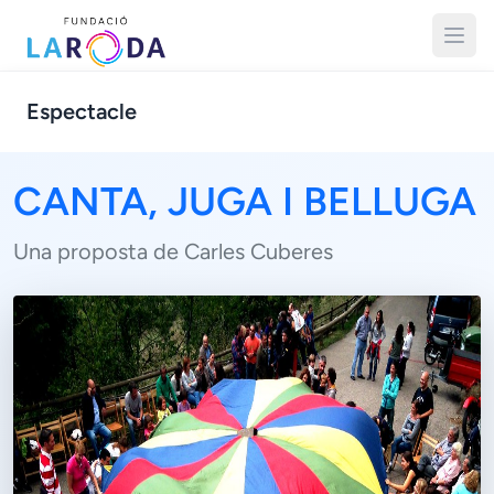
Espectacle
CANTA, JUGA I BELLUGA
Una proposta de Carles Cuberes