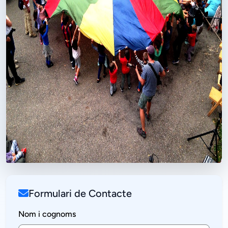
Formulari de Contacte
Nom i cognoms