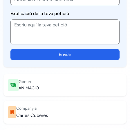
Explicació de la teva petició
Enviar
Gènere
ANIMACIÓ
Companyia
Carles Cuberes