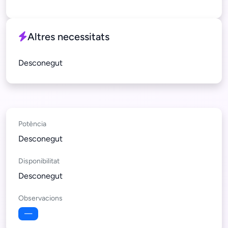
Altres necessitats
Desconegut
Potència
Desconegut
Disponibilitat
Desconegut
Observacions
—